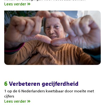
Lees verder
6
Verbeteren gecijferdheid
1 op de 6 Nederlanders kwetsbaar door moeite met
cijfers
Lees verder