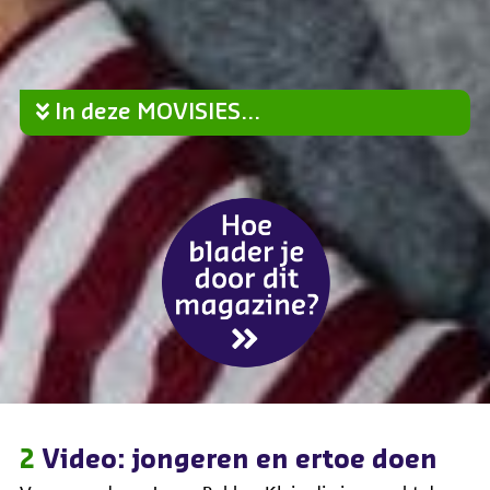
In deze MOVISIES...
2
Video: jongeren en ertoe doen