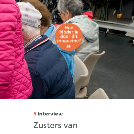
5
Interview
Zusters van