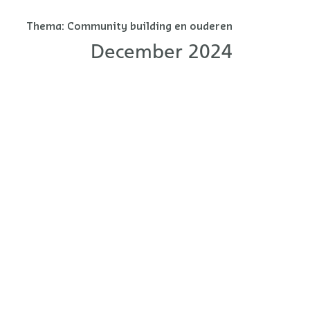
Thema:
Community building en ouderen
December 2024