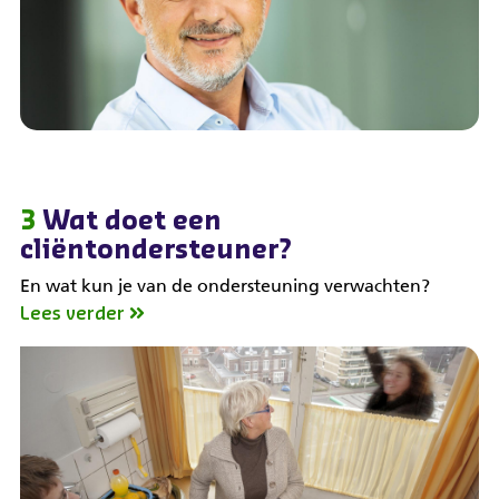
3
Wat doet een
cliëntondersteuner?
En wat kun je van de ondersteuning verwachten?
Lees verder