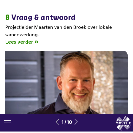
8
Vraag & antwoord
Projectleider Maarten van den Broek over lokale
samenwerking.
Lees verder
1 / 10