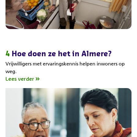
4
Hoe doen ze het in Almere?
Vrijwilligers met ervaringskennis helpen inwoners op
weg.
Lees verder