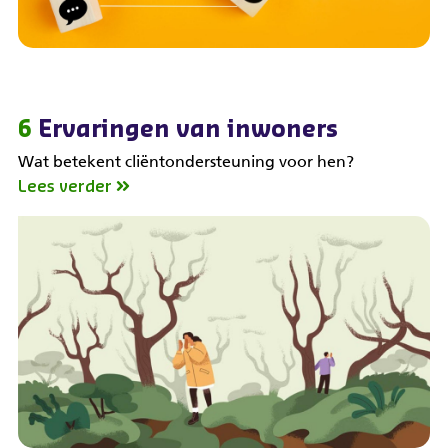
6
Ervaringen van inwoners
Wat betekent cliëntondersteuning voor hen?
Lees verder