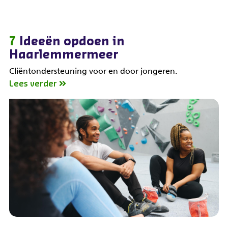
7
Ideeën opdoen in
Haarlemmermeer
Cliëntondersteuning voor en door jongeren.
Lees verder