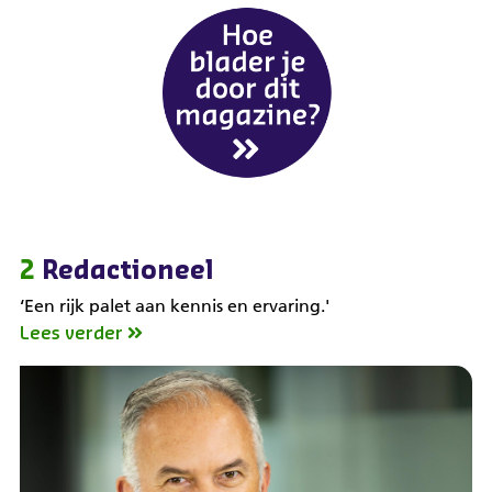
2
Redactioneel
‘Een rijk palet aan kennis en ervaring.'
Lees verder