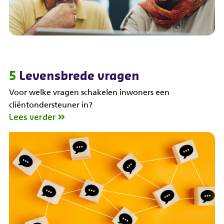
5
Levensbrede vragen
Voor welke vragen schakelen inwoners een
cliëntondersteuner in?
Lees verder