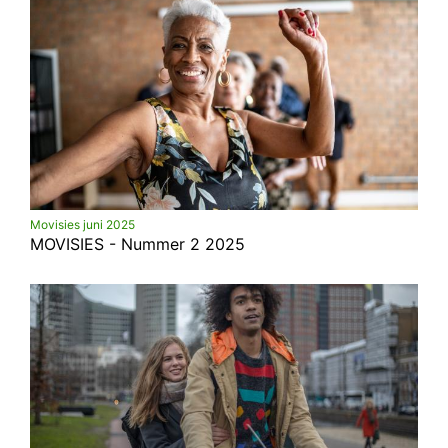
Movisies juni 2025
MOVISIES - Nummer 2 2025