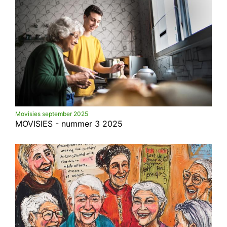
Movisies september 2025
MOVISIES - nummer 3 2025