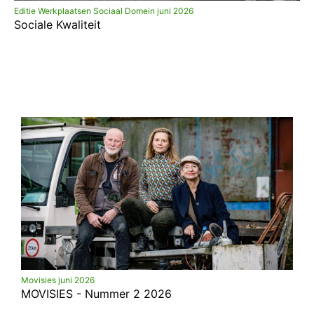
Editie Werkplaatsen Sociaal Domein juni 2026
Sociale Kwaliteit
Movisies juni 2026
MOVISIES - Nummer 2 2026