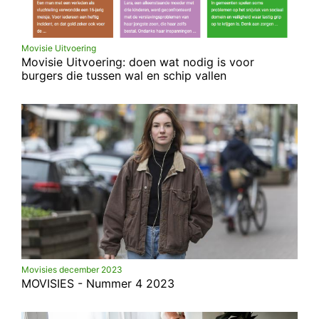
Movisie Uitvoering
Movisie Uitvoering: doen wat nodig is voor
burgers die tussen wal en schip vallen
Movisies december 2023
MOVISIES - Nummer 4 2023