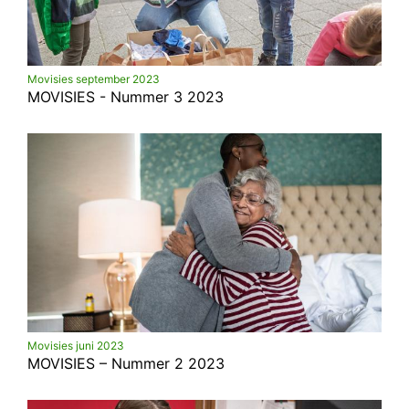
Movisies september 2023
MOVISIES - Nummer 3 2023
Movisies juni 2023
MOVISIES – Nummer 2 2023