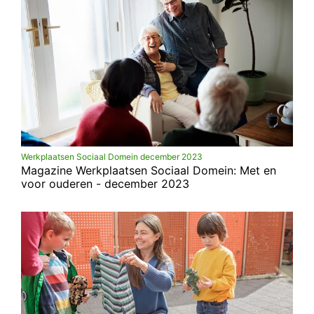
Werkplaatsen Sociaal Domein december 2023
Magazine Werkplaatsen Sociaal Domein: Met en
voor ouderen - december 2023