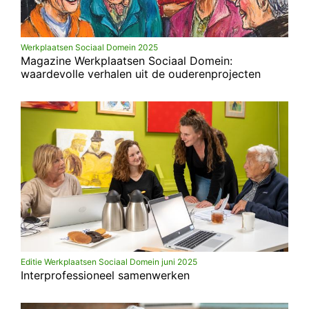
Werkplaatsen Sociaal Domein 2025
Magazine Werkplaatsen Sociaal Domein:
waardevolle verhalen uit de ouderenprojecten
Editie Werkplaatsen Sociaal Domein juni 2025
Interprofessioneel samenwerken