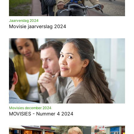
Jaarverslag 2024
Movisie jaarverslag 2024
Movisies december 2024
MOVISIES - Nummer 4 2024