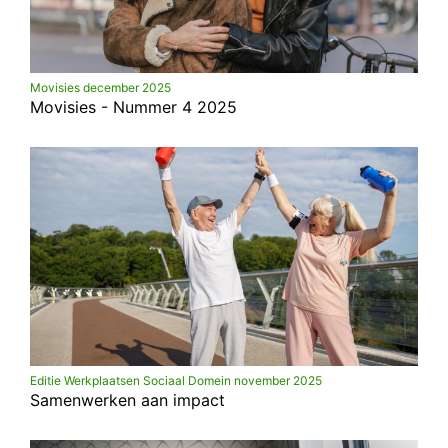
Movisies december 2025
Movisies - Nummer 4 2025
Editie Werkplaatsen Sociaal Domein november 2025
Samenwerken aan impact