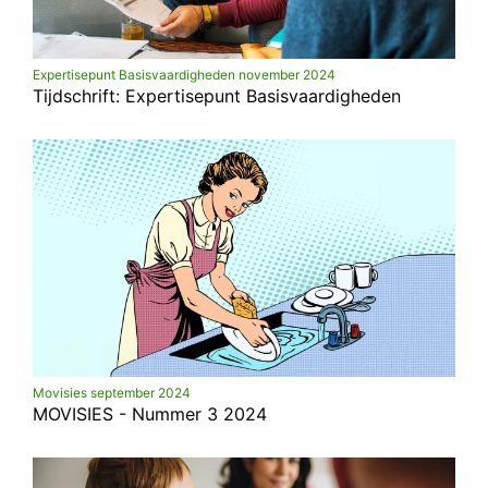
Expertisepunt Basisvaardigheden november 2024
Tijdschrift: Expertisepunt Basisvaardigheden
Movisies september 2024
MOVISIES - Nummer 3 2024