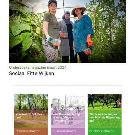
Onderzoeksmagazine maart 2024
Sociaal Fitte Wijken