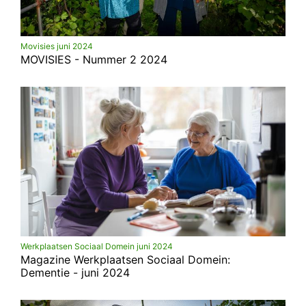
Movisies juni 2024
MOVISIES - Nummer 2 2024
Werkplaatsen Sociaal Domein juni 2024
Magazine Werkplaatsen Sociaal Domein:
Dementie - juni 2024