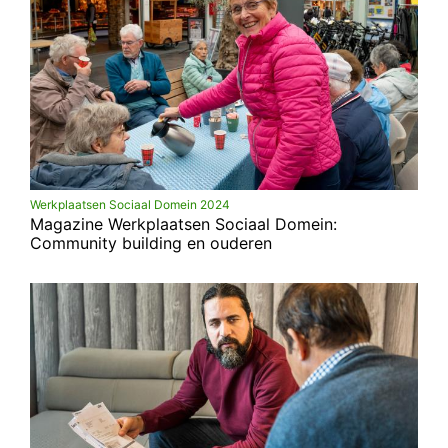
Werkplaatsen Sociaal Domein 2024
Magazine Werkplaatsen Sociaal Domein:
Community building en ouderen